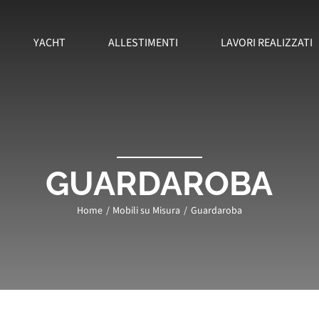
YACHT
ALLESTIMENTI
LAVORI REALIZZATI
GUARDAROBA
Home
Mobili su Misura
Guardaroba