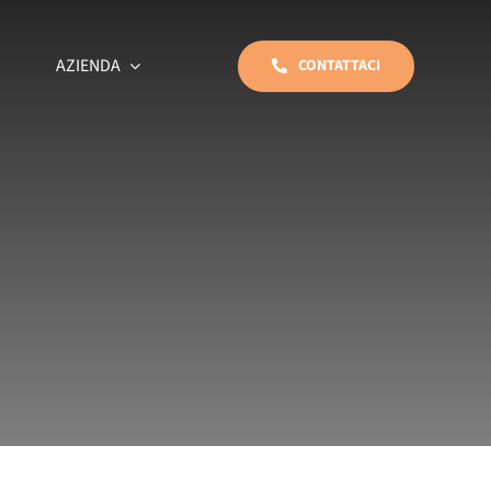
AZIENDA
CONTATTACI