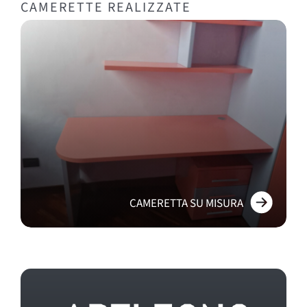
CAMERETTE REALIZZATE
CAMERETTA SU MISURA