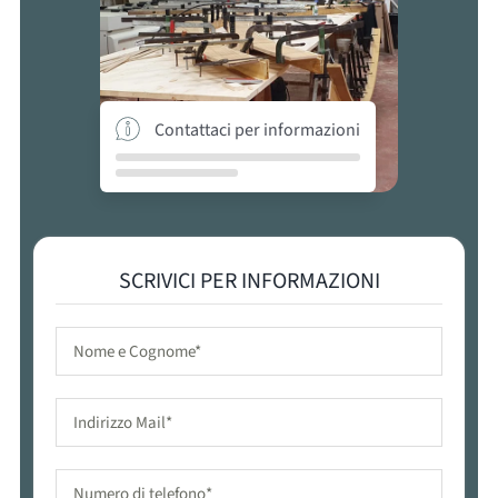
Contattaci per informazioni
SCRIVICI PER INFORMAZIONI