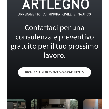
Contattaci per una
consulenza e preventivo
gratuito per il tuo prossimo
lavoro.
RICHIEDI UN PREVENTIVO GRATUITO