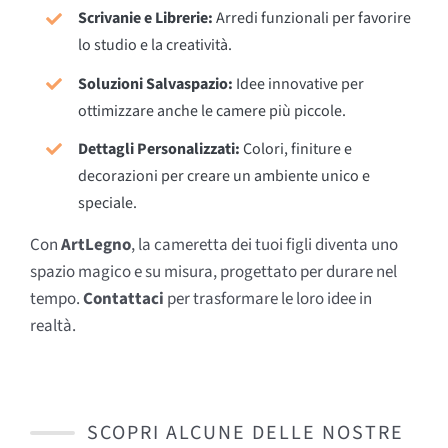
Scrivanie e Librerie:
Arredi funzionali per favorire
lo studio e la creatività.
Soluzioni Salvaspazio:
Idee innovative per
ottimizzare anche le camere più piccole.
Dettagli Personalizzati:
Colori, finiture e
decorazioni per creare un ambiente unico e
speciale.
Con
ArtLegno
, la cameretta dei tuoi figli diventa uno
spazio magico e su misura, progettato per durare nel
tempo.
Contattaci
per trasformare le loro idee in
realtà.
SCOPRI ALCUNE DELLE NOSTRE